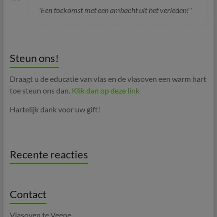
"Een toekomst met een ambacht uit het verleden!"
Steun ons!
Draagt u de educatie van vlas en de vlasoven een warm hart
toe steun ons dan.
Klik dan op deze link
Hartelijk dank voor uw gift!
Recente reacties
Contact
Vlasoven te Veene