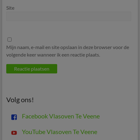
Site
Mijn naam, e-mail en site opslaan in deze browser voor de
volgende keer wanneer ik een reactie plaats.
Volg ons!
Facebook Vlasoven Te Veene
YouTube Vlasoven Te Veene