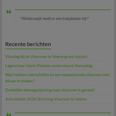
"Winterswijk heeft er een trekpleister bij!"
Recente berichten
Vlasdag bij de Vlasoven te Veene groot succes!
Lageschaar Vaste Planten ondersteunt themadag
Wat hebben uienschillen en een eeuwenoude vlasoven met
elkaar te maken?
Duidelijke bewegwijzering naar vlasoven is gereed!
Activiteiten 2026 Stichting Vlasoven te Veene