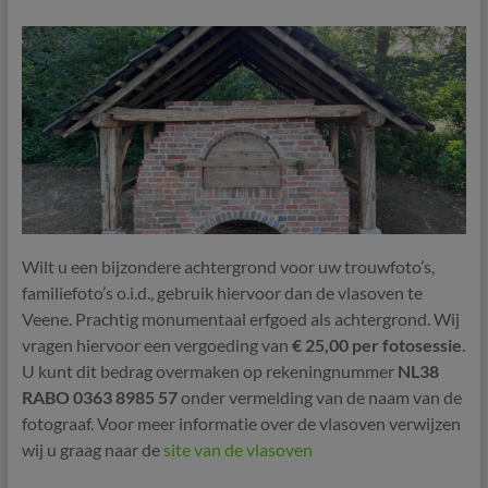
Wilt u een bijzondere achtergrond voor uw trouwfoto’s,
familiefoto’s o.i.d., gebruik hiervoor dan de vlasoven te
Veene. Prachtig monumentaal erfgoed als achtergrond. Wij
vragen hiervoor een vergoeding van
€ 25,00 per fotosessie
.
U kunt dit bedrag overmaken op rekeningnummer
NL38
RABO 0363 8985 57
onder vermelding van de naam van de
fotograaf. Voor meer informatie over de vlasoven verwijzen
wij u graag naar de
site van de vlasoven