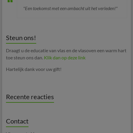
"Een toekomst met een ambacht uit het verleden!"
Steun ons!
Draagt u de educatie van vlas en de vlasoven een warm hart
toe steun ons dan.
Klik dan op deze link
Hartelijk dank voor uw gift!
Recente reacties
Contact