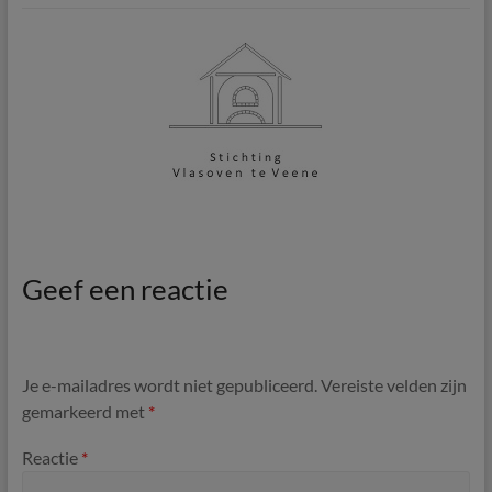
Geef een reactie
Je e-mailadres wordt niet gepubliceerd.
Vereiste velden zijn
gemarkeerd met
*
Reactie
*