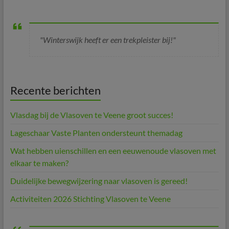
"Winterswijk heeft er een trekpleister bij!"
Recente berichten
Vlasdag bij de Vlasoven te Veene groot succes!
Lageschaar Vaste Planten ondersteunt themadag
Wat hebben uienschillen en een eeuwenoude vlasoven met
elkaar te maken?
Duidelijke bewegwijzering naar vlasoven is gereed!
Activiteiten 2026 Stichting Vlasoven te Veene