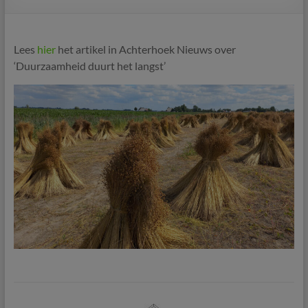
Lees
hier
het artikel in Achterhoek Nieuws over
‘Duurzaamheid duurt het langst’