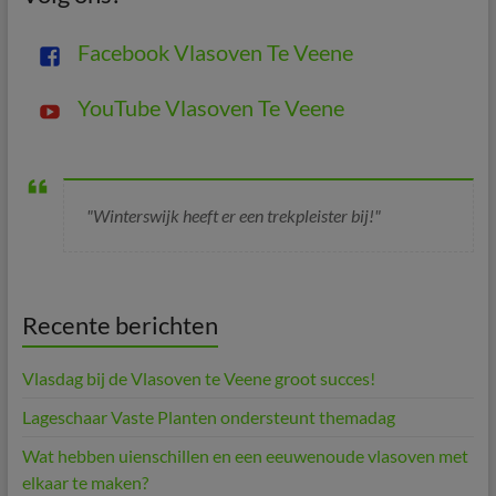
Facebook Vlasoven Te Veene
YouTube Vlasoven Te Veene
"Winterswijk heeft er een trekpleister bij!"
Recente berichten
Vlasdag bij de Vlasoven te Veene groot succes!
Lageschaar Vaste Planten ondersteunt themadag
Wat hebben uienschillen en een eeuwenoude vlasoven met
elkaar te maken?