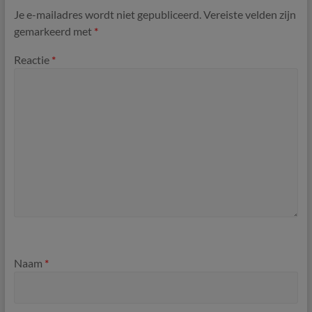
Je e-mailadres wordt niet gepubliceerd.
Vereiste velden zijn
gemarkeerd met
*
Reactie
*
Naam
*