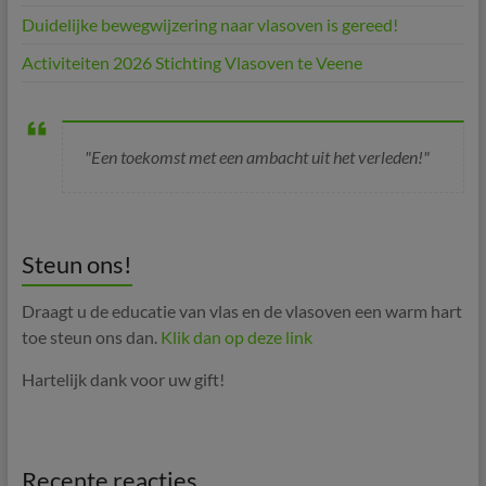
Duidelijke bewegwijzering naar vlasoven is gereed!
Activiteiten 2026 Stichting Vlasoven te Veene
"Een toekomst met een ambacht uit het verleden!"
Steun ons!
Draagt u de educatie van vlas en de vlasoven een warm hart
toe steun ons dan.
Klik dan op deze link
Hartelijk dank voor uw gift!
Recente reacties