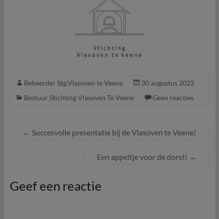
Beheerder Stg.Vlasoven te Veene
30 augustus 2022
Bestuur Stichting Vlasoven Te Veene
Geen reacties
←
Succesvolle presentatie bij de Vlasoven te Veene!
Een appeltje voor de dorst!
→
Geef een reactie