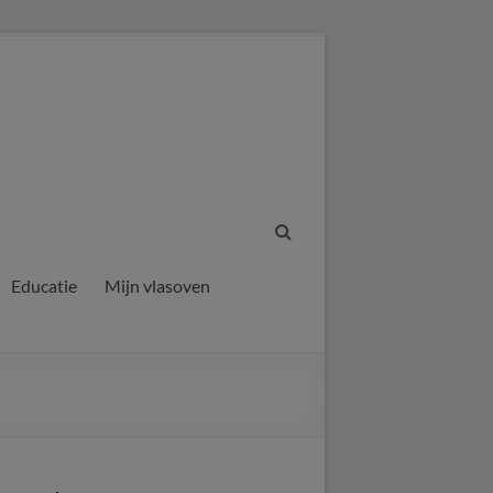
Educatie
Mijn vlasoven